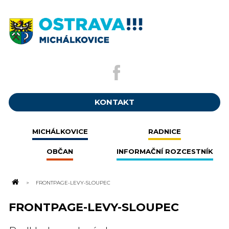
KONTAKT
MICHÁLKOVICE
RADNICE
OBČAN
INFORMAČNÍ ROZCESTNÍK
FRONTPAGE-LEVY-SLOUPEC
FRONTPAGE-LEVY-SLOUPEC