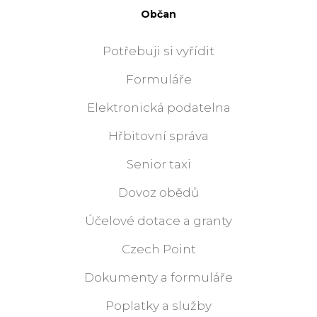
Občan
Potřebuji si vyřídit
Formuláře
Elektronická podatelna
Hřbitovní správa
Senior taxi
Dovoz obědů
Účelové dotace a granty
Czech Point
Dokumenty a formuláře
Poplatky a služby