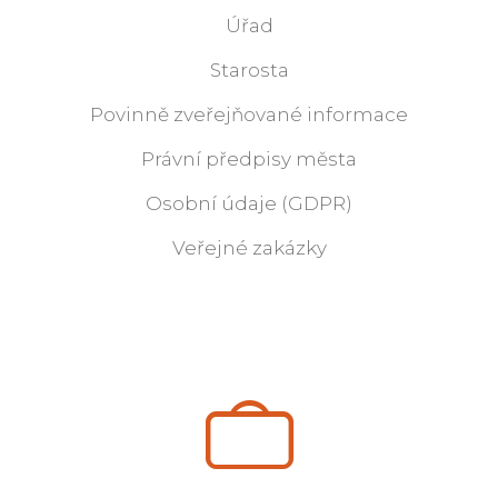
Úřad
Starosta
Povinně zveřejňované informace
Právní předpisy města
Osobní údaje (GDPR)
Veřejné zakázky