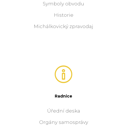
Symboly obvodu
Historie
Michálkovický zpravodaj
Radnice
Úřední deska
Orgány samosprávy