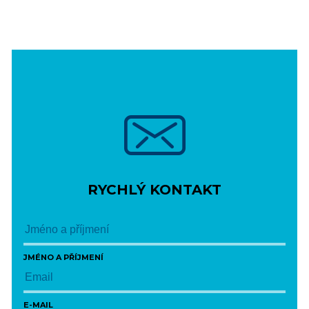
RYCHLÝ KONTAKT
JMÉNO A PŘÍJMENÍ
E-MAIL