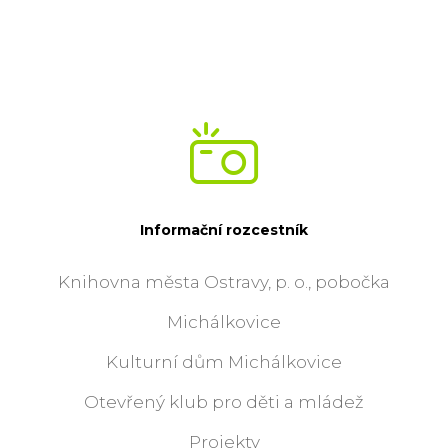
Informační rozcestník
Knihovna města Ostravy, p. o., pobočka
Michálkovice
Kulturní dům Michálkovice
Otevřený klub pro děti a mládež
Projekty